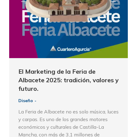
El Marketing de la Feria de
Albacete 2025: tradición, valores y
futuro.
Diseño
La Feria de Albacete no es solo música, luces
y carpas. Es uno de los grandes motores
económicos y culturales de Castilla-La
Mancha, con más de 3,1 millones de