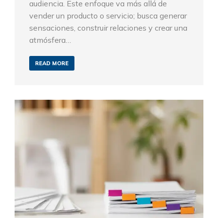
audiencia. Este enfoque va más allá de
vender un producto o servicio; busca generar
sensaciones, construir relaciones y crear una
atmósfera…
READ MORE