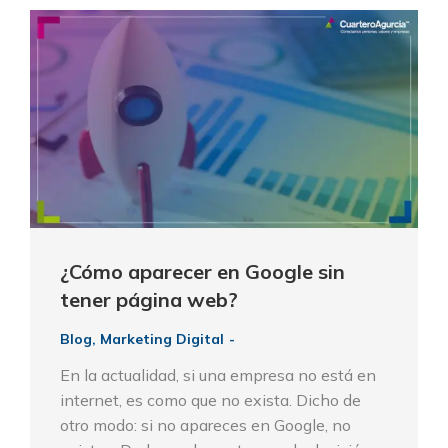
¿Cómo aparecer en Google sin
tener página web?
Blog
,
Marketing Digital
En la actualidad, si una empresa no está en
internet, es como que no exista. Dicho de
otro modo: si no apareces en Google, no