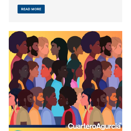
READ MORE