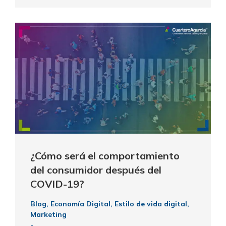
¿Cómo será el comportamiento
del consumidor después del
COVID-19?
Blog
,
Economía Digital
,
Estilo de vida digital
,
Marketing