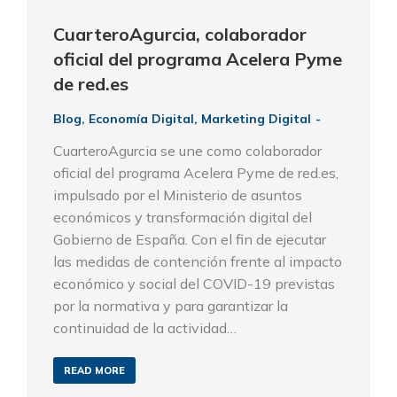
CuarteroAgurcia, colaborador
oficial del programa Acelera Pyme
de red.es
Blog
,
Economía Digital
,
Marketing Digital
CuarteroAgurcia se une como colaborador
oficial del programa Acelera Pyme de red.es,
impulsado por el Ministerio de asuntos
económicos y transformación digital del
Gobierno de España. Con el fin de ejecutar
las medidas de contención frente al impacto
económico y social del COVID-19 previstas
por la normativa y para garantizar la
continuidad de la actividad…
READ MORE