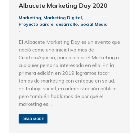
Albacete Marketing Day 2020
Marketing
,
Marketing Digital
,
Proyecto para el desarrollo
,
Social Media
El Albacete Marketing Day es un evento que
nació como una iniciativa mas de
CuarteroAgurcia, para acercar el Marketing a
cualquier persona interesada en ello. En la
primera edición en 2019 logramos tocar
temas de marketing con enfoque en salud,
en trabajo social, en administración pública,
pero también hablamos de por qué el
marketing es…
READ MORE