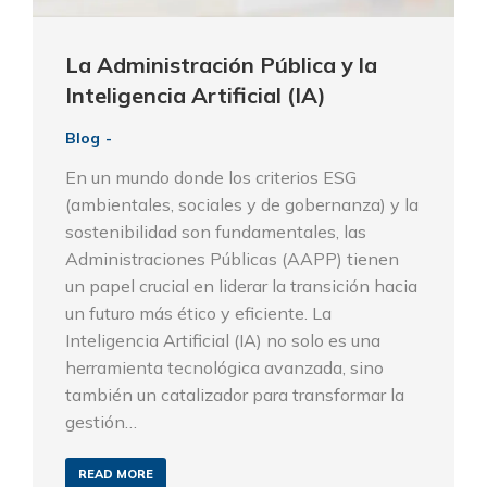
La Administración Pública y la
Inteligencia Artificial (IA)
Blog
En un mundo donde los criterios ESG
(ambientales, sociales y de gobernanza) y la
sostenibilidad son fundamentales, las
Administraciones Públicas (AAPP) tienen
un papel crucial en liderar la transición hacia
un futuro más ético y eficiente. La
Inteligencia Artificial (IA) no solo es una
herramienta tecnológica avanzada, sino
también un catalizador para transformar la
gestión…
READ MORE