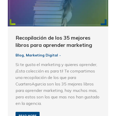
Recopilación de los 35 mejores
libros para aprender marketing
Blog
,
Marketing Digital
Si te gusta el marketing y quieres aprender,
¡Esta colección es para ti! Te compartimos
una recopilación de los que para
CuarteroAgurcia son los 35 mejores libros
para aprender marketing, hay muchos mas,
pero estos son los que mas nos han gustado
en la agencia.
READ MORE