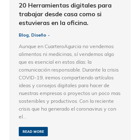
20 Herramientas digitales para
trabajar desde casa como si
estuvieras en la oficina.
Blog
,
Diseño
Aunque en CuarteroAgurcia no vendemos
alimentos ni medicinas, sí vendemos algo
que es esencial en estos días: la
comunicación responsable. Durante la crisis
COVID-19, iremos compartiendo artículos
ideas y consejos digitales para hacer de
nuestras empresas o proyectos un poco mas
sostenibles y productivos. Con la reciente
crisis que ha generado el coronavirus y con
el…
READ MORE