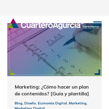
Marketing: ¿Cómo hacer un plan
de contenidos? [Guía y plantilla]
Blog
,
Diseño
,
Economía Digital
,
Marketing
,
Marketing Digital