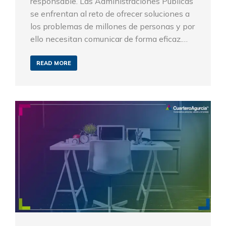
responsable. Las Administraciones Públicas
se enfrentan al reto de ofrecer soluciones a
los problemas de millones de personas y por
ello necesitan comunicar de forma eficaz.…
READ MORE