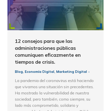
12 consejos para que las
administraciones públicas
comuniquen eficazmente en
tiempos de crisis.
Blog
,
Economía Digital
,
Marketing Digital
La pandemia del coronavirus está haciendo
que vivamos una situación sin precedentes.
Ha mostrado la vulnerabilidad de nuestra
sociedad, pero también, como siempre, su
lado más comprometido, solidario y