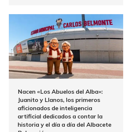
Nacen «Los Abuelos del Alba»:
Juanito y Llanos, los primeros
aficionados de inteligencia
artificial dedicados a contar la
historia y el día a día del Albacete