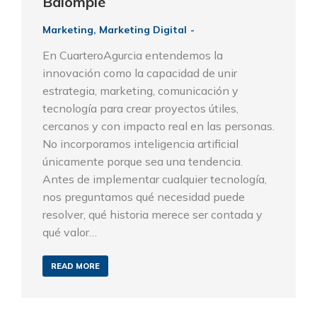
Balompié
Marketing
,
Marketing Digital
En CuarteroAgurcia entendemos la
innovación como la capacidad de unir
estrategia, marketing, comunicación y
tecnología para crear proyectos útiles,
cercanos y con impacto real en las personas.
No incorporamos inteligencia artificial
únicamente porque sea una tendencia.
Antes de implementar cualquier tecnología,
nos preguntamos qué necesidad puede
resolver, qué historia merece ser contada y
qué valor…
READ MORE