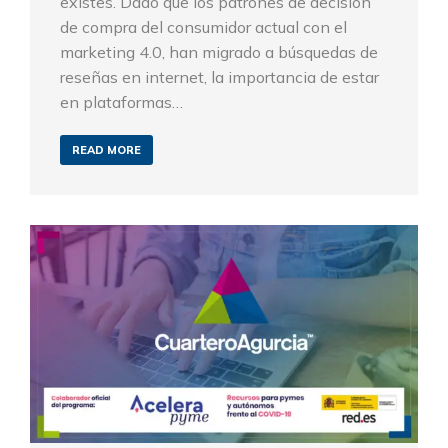
existes. Dado que los patrones de decisión
de compra del consumidor actual con el
marketing 4.0, han migrado a búsquedas de
reseñas en internet, la importancia de estar
en plataformas…
READ MORE