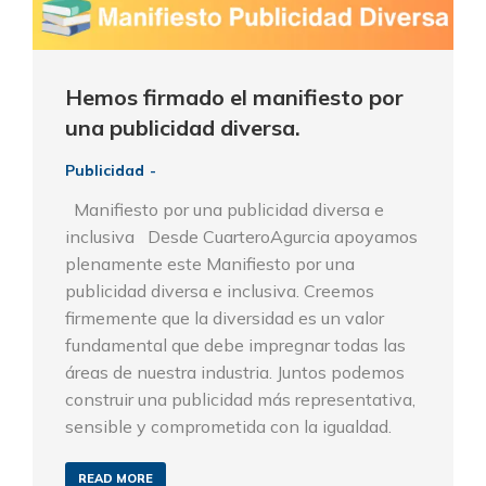
Hemos firmado el manifiesto por
una publicidad diversa.
Publicidad
Manifiesto por una publicidad diversa e
inclusiva Desde CuarteroAgurcia apoyamos
plenamente este Manifiesto por una
publicidad diversa e inclusiva. Creemos
firmemente que la diversidad es un valor
fundamental que debe impregnar todas las
áreas de nuestra industria. Juntos podemos
construir una publicidad más representativa,
sensible y comprometida con la igualdad.
READ MORE