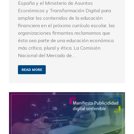
España y el Ministerio de Asuntos
Económicos y Transformación Digital para
ampliar los contenidos de la educación
financiera en el próximo currículo escolar, las
organizaciones firmantes reclamamos que
ésta sea parte de una educación económica
más crítica, plural y ética. La Comisión
Nacional del Mercado de…
READ MORE