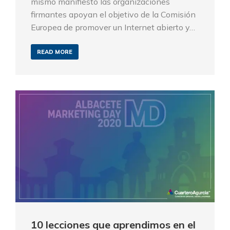
mismo manifiesto las organizaciones
firmantes apoyan el objetivo de la Comisión
Europea de promover un Internet abierto y…
READ MORE
10 lecciones que aprendimos en el