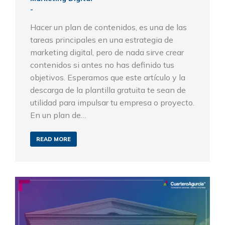
Hacer un plan de contenidos, es una de las
tareas principales en una estrategia de
marketing digital, pero de nada sirve crear
contenidos si antes no has definido tus
objetivos. Esperamos que este artículo y la
descarga de la plantilla gratuita te sean de
utilidad para impulsar tu empresa o proyecto.
En un plan de…
READ MORE