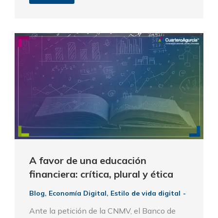
A favor de una educación
financiera: crítica, plural y ética
Blog
,
Economía Digital
,
Estilo de vida digital
Ante la petición de la CNMV, el Banco de