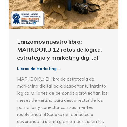
Lanzamos nuestro libro:
MARKDOKU 12 retos de lógica,
estrategia y marketing digital
Libros de Marketing
MARKDOKU: El libro de estrategia de
marketing digital para despertar tu instinto
lógico Millones de personas aprovechan los
meses de verano para desconectar de las
pantallas y conectar con sus mentes
resolviendo el Sudoku del periódico o
devorando la última gran tendencia en las