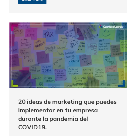
20 ideas de marketing que puedes
implementar en tu empresa
durante la pandemia del
COVID19.