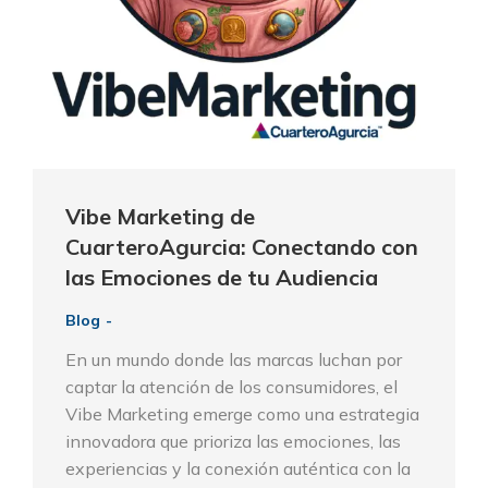
Vibe Marketing de
CuarteroAgurcia: Conectando con
las Emociones de tu Audiencia
Blog
En un mundo donde las marcas luchan por
captar la atención de los consumidores, el
Vibe Marketing emerge como una estrategia
innovadora que prioriza las emociones, las
experiencias y la conexión auténtica con la