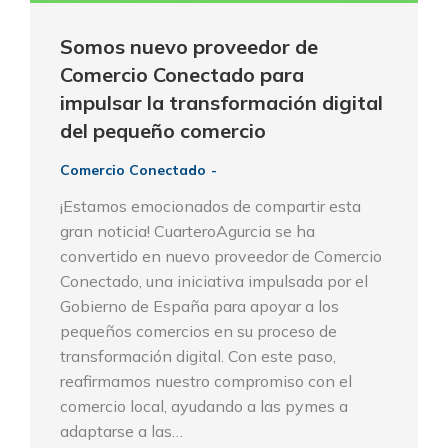
Somos nuevo proveedor de
Comercio Conectado para
impulsar la transformación digital
del pequeño comercio
Comercio Conectado
¡Estamos emocionados de compartir esta
gran noticia! CuarteroAgurcia se ha
convertido en nuevo proveedor de Comercio
Conectado, una iniciativa impulsada por el
Gobierno de España para apoyar a los
pequeños comercios en su proceso de
transformación digital. Con este paso,
reafirmamos nuestro compromiso con el
comercio local, ayudando a las pymes a
adaptarse a las…