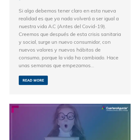
Si algo debemos tener claro en esta nueva
realidad es que ya nada volverá a ser igual a
nuestra vida A.C (Antes del Covid-19).
Creemos que después de esta crisis sanitaria
y social, surge un nuevo consumidor, con
nuevos valores y nuevos hábitos de
consumo, porque la vida ha cambiado. Hace
unas semanas que empezamos…
READ MORE