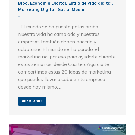
Blog
,
Economía Digital
,
Estilo de vida digital
,
Marketing Digital
,
Social Media
El mundo se ha puesto patas arriba.
Nuestra vida ha cambiado y nuestras
empresas también deben hacerlo y
adaptarse. El mundo se ha parado, el
marketing no, por eso para ayudarte durante
estas semanas, desde CuarteroAgurcia te
compartimos estas 20 Ideas de marketing
que puedes llevar a cabo en tu empresa
desde hoy mismo:…
READ MORE