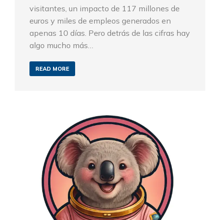
visitantes, un impacto de 117 millones de
euros y miles de empleos generados en
apenas 10 días. Pero detrás de las cifras hay
algo mucho más…
READ MORE