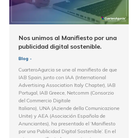
Nos unimos al Manifiesto por una
publicidad digital sostenible.
Blog
CuarteroAgurcia se une al manifiesto de que
IAB Spain, junto con IAA (International
Advertising Association Italy Chapter), IAB
Portugal, IAB Greece, Netcomm (Consorzio
del Commercio Digitale
Italiano), UNA (Aziende della Comunicazione
Unite) y AEA (Asociación Española de
Anunciantes), ha presentado el ‘Manifiesto
por una Publicidad Digital Sostenible’. En el