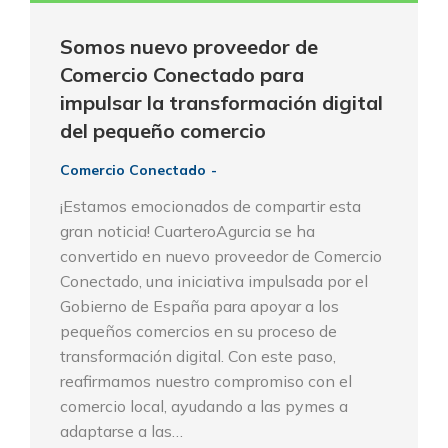
Somos nuevo proveedor de
Comercio Conectado para
impulsar la transformación digital
del pequeño comercio
Comercio Conectado
¡Estamos emocionados de compartir esta
gran noticia! CuarteroAgurcia se ha
convertido en nuevo proveedor de Comercio
Conectado, una iniciativa impulsada por el
Gobierno de España para apoyar a los
pequeños comercios en su proceso de
transformación digital. Con este paso,
reafirmamos nuestro compromiso con el
comercio local, ayudando a las pymes a
adaptarse a las…