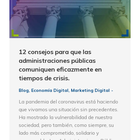
12 consejos para que las
administraciones públicas
comuniquen eficazmente en
tiempos de crisis.
Blog
,
Economía Digital
,
Marketing Digital
La pandemia del coronavirus está haciendo
que vivamos una situación sin precedentes.
Ha mostrado la vulnerabilidad de nuestra
sociedad, pero también, como siempre, su
lado más comprometido, solidario y