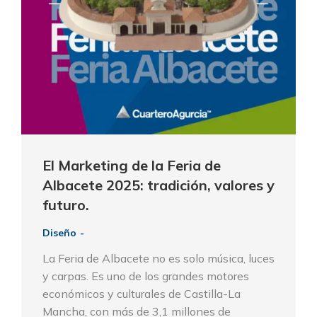
El Marketing de la Feria de
Albacete 2025: tradición, valores y
futuro.
Diseño
La Feria de Albacete no es solo música, luces
y carpas. Es uno de los grandes motores
económicos y culturales de Castilla-La
Mancha, con más de 3,1 millones de