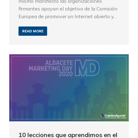
mismo manifiesto las organizaciones
firmantes apoyan el objetivo de la Comisión
Europea de promover un Internet abierto y…
READ MORE
10 lecciones que aprendimos en el