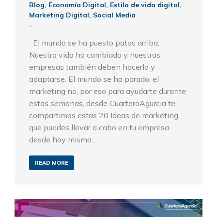
Blog
,
Economía Digital
,
Estilo de vida digital
,
Marketing Digital
,
Social Media
El mundo se ha puesto patas arriba.
Nuestra vida ha cambiado y nuestras
empresas también deben hacerlo y
adaptarse. El mundo se ha parado, el
marketing no, por eso para ayudarte durante
estas semanas, desde CuarteroAgurcia te
compartimos estas 20 Ideas de marketing
que puedes llevar a cabo en tu empresa
desde hoy mismo:…
READ MORE