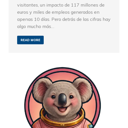
visitantes, un impacto de 117 millones de
euros y miles de empleos generados en
apenas 10 días. Pero detrás de las cifras hay
algo mucho más…
READ MORE