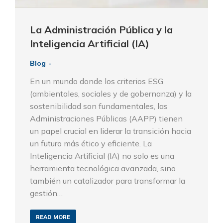
La Administración Pública y la
Inteligencia Artificial (IA)
Blog
En un mundo donde los criterios ESG
(ambientales, sociales y de gobernanza) y la
sostenibilidad son fundamentales, las
Administraciones Públicas (AAPP) tienen
un papel crucial en liderar la transición hacia
un futuro más ético y eficiente. La
Inteligencia Artificial (IA) no solo es una
herramienta tecnológica avanzada, sino
también un catalizador para transformar la
gestión…
READ MORE