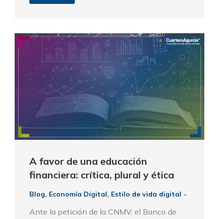
A favor de una educación
financiera: crítica, plural y ética
Blog
,
Economía Digital
,
Estilo de vida digital
Ante la petición de la CNMV, el Banco de