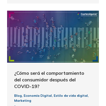
¿Cómo será el comportamiento
del consumidor después del
COVID-19?
Blog
,
Economía Digital
,
Estilo de vida digital
,
Marketing