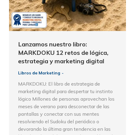
Lanzamos nuestro libro:
MARKDOKU 12 retos de lógica,
estrategia y marketing digital
Libros de Marketing
MARKDOKU: El libro de estrategia de
marketing digital para despertar tu instinto
lógico Millones de personas aprovechan los
meses de verano para desconectar de las
pantallas y conectar con sus mentes
resolviendo el Sudoku del periódico o
devorando la última gran tendencia en las