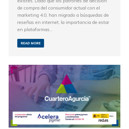
existes. Dado que los patrones de decisión
de compra del consumidor actual con el
marketing 4.0, han migrado a búsquedas de
reseñas en internet, la importancia de estar
en plataformas…
READ MORE