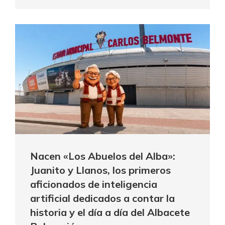
Nacen «Los Abuelos del Alba»:
Juanito y Llanos, los primeros
aficionados de inteligencia
artificial dedicados a contar la
historia y el día a día del Albacete