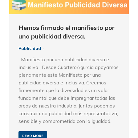
Hemos firmado el manifiesto por
una publicidad diversa.
Publicidad
Manifiesto por una publicidad diversa e
inclusiva Desde CuarteroAgurcia apoyamos
plenamente este Manifiesto por una
publicidad diversa e inclusiva. Creemos
firmemente que la diversidad es un valor
fundamental que debe impregnar todas las
áreas de nuestra industria. Juntos podemos
construir una publicidad más representativa,
sensible y comprometida con la igualdad.
READ MORE