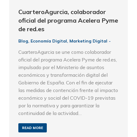
CuarteroAgurcia, colaborador
oficial del programa Acelera Pyme
de red.es
Blog
,
Economía Digital
,
Marketing Digital
CuarteroAgurcia se une como colaborador
oficial del programa Acelera Pyme de red.es,
impulsado por el Ministerio de asuntos
económicos y transformación digital del
Gobierno de España. Con el fin de ejecutar
las medidas de contención frente al impacto
económico y social del COVID-19 previstas
por la normativa y para garantizar la
continuidad de la actividad…
READ MORE