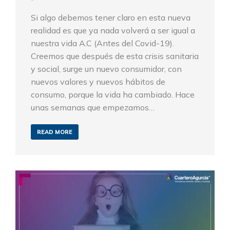
Si algo debemos tener claro en esta nueva
realidad es que ya nada volverá a ser igual a
nuestra vida A.C (Antes del Covid-19).
Creemos que después de esta crisis sanitaria
y social, surge un nuevo consumidor, con
nuevos valores y nuevos hábitos de
consumo, porque la vida ha cambiado. Hace
unas semanas que empezamos…
READ MORE