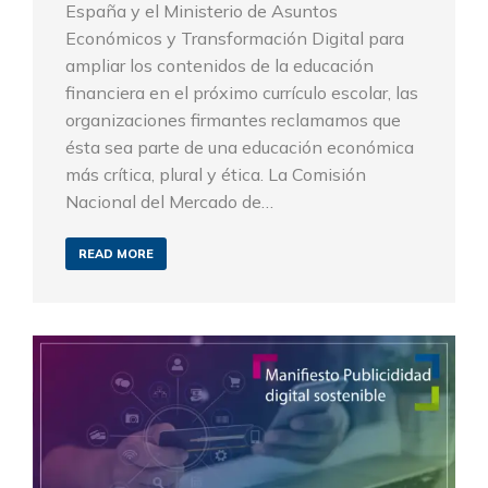
España y el Ministerio de Asuntos
Económicos y Transformación Digital para
ampliar los contenidos de la educación
financiera en el próximo currículo escolar, las
organizaciones firmantes reclamamos que
ésta sea parte de una educación económica
más crítica, plural y ética. La Comisión
Nacional del Mercado de…
READ MORE