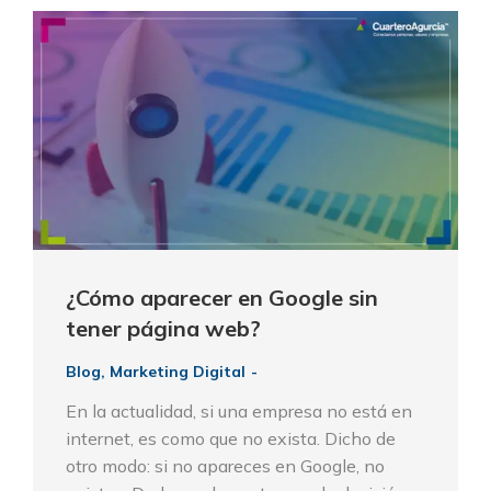
¿Cómo aparecer en Google sin
tener página web?
Blog
,
Marketing Digital
En la actualidad, si una empresa no está en
internet, es como que no exista. Dicho de
otro modo: si no apareces en Google, no