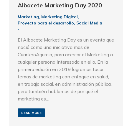
Albacete Marketing Day 2020
Marketing
,
Marketing Digital
,
Proyecto para el desarrollo
,
Social Media
El Albacete Marketing Day es un evento que
nació como una iniciativa mas de
CuarteroAgurcia, para acercar el Marketing a
cualquier persona interesada en ello. En la
primera edición en 2019 logramos tocar
temas de marketing con enfoque en salud,
en trabajo social, en administración pública,
pero también hablamos de por qué el
marketing es…
READ MORE