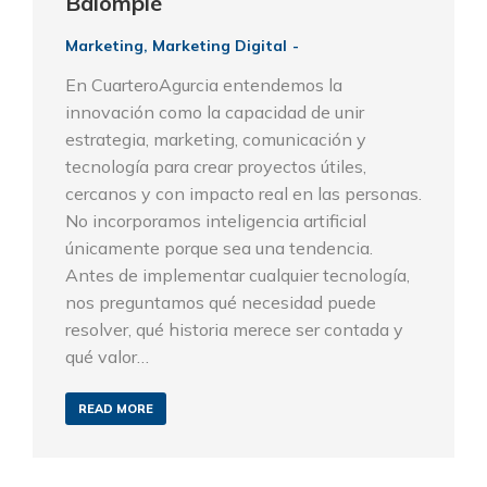
Balompié
Marketing
,
Marketing Digital
En CuarteroAgurcia entendemos la
innovación como la capacidad de unir
estrategia, marketing, comunicación y
tecnología para crear proyectos útiles,
cercanos y con impacto real en las personas.
No incorporamos inteligencia artificial
únicamente porque sea una tendencia.
Antes de implementar cualquier tecnología,
nos preguntamos qué necesidad puede
resolver, qué historia merece ser contada y
qué valor…
READ MORE