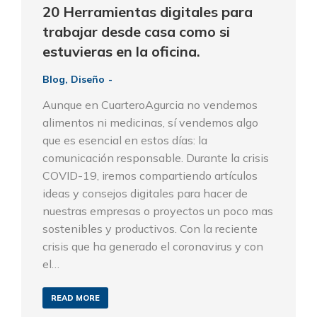
20 Herramientas digitales para
trabajar desde casa como si
estuvieras en la oficina.
Blog
,
Diseño
Aunque en CuarteroAgurcia no vendemos
alimentos ni medicinas, sí vendemos algo
que es esencial en estos días: la
comunicación responsable. Durante la crisis
COVID-19, iremos compartiendo artículos
ideas y consejos digitales para hacer de
nuestras empresas o proyectos un poco mas
sostenibles y productivos. Con la reciente
crisis que ha generado el coronavirus y con
el…
READ MORE