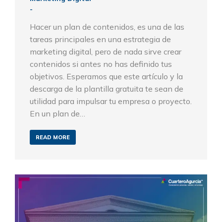
Hacer un plan de contenidos, es una de las
tareas principales en una estrategia de
marketing digital, pero de nada sirve crear
contenidos si antes no has definido tus
objetivos. Esperamos que este artículo y la
descarga de la plantilla gratuita te sean de
utilidad para impulsar tu empresa o proyecto.
En un plan de…
READ MORE