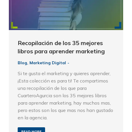
Recopilación de los 35 mejores
libros para aprender marketing
Blog
,
Marketing Digital
Si te gusta el marketing y quieres aprender,
¡Esta colección es para ti! Te compartimos
una recopilación de los que para
CuarteroAgurcia son los 35 mejores libros
para aprender marketing, hay muchos mas,
pero estos son los que mas nos han gustado
en la agencia.
READ MORE