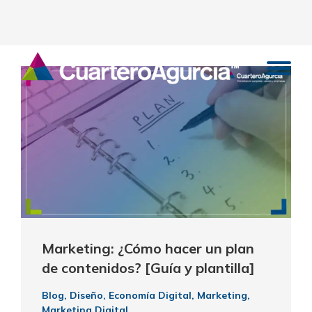
Marketing: ¿Cómo hacer un plan
de contenidos? [Guía y plantilla]
Blog
,
Diseño
,
Economía Digital
,
Marketing
,
Marketing Digital