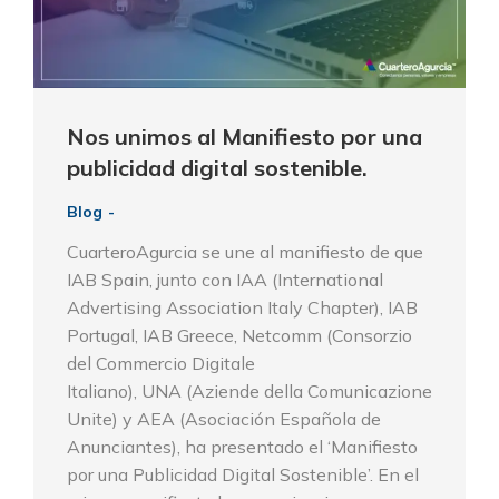
Nos unimos al Manifiesto por una
publicidad digital sostenible.
Blog
CuarteroAgurcia se une al manifiesto de que
IAB Spain, junto con IAA (International
Advertising Association Italy Chapter), IAB
Portugal, IAB Greece, Netcomm (Consorzio
del Commercio Digitale
Italiano), UNA (Aziende della Comunicazione
Unite) y AEA (Asociación Española de
Anunciantes), ha presentado el ‘Manifiesto
por una Publicidad Digital Sostenible’. En el