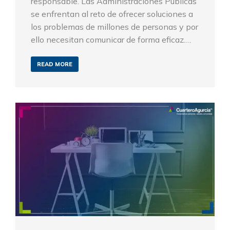
responsable. Las Administraciones Públicas
se enfrentan al reto de ofrecer soluciones a
los problemas de millones de personas y por
ello necesitan comunicar de forma eficaz.…
READ MORE