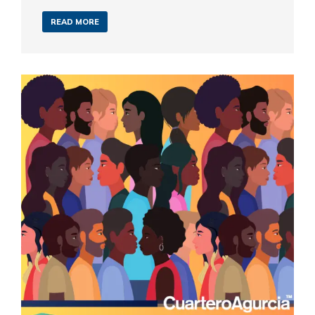
READ MORE