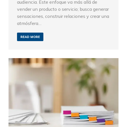
audiencia. Este enfoque va más allá de
vender un producto o servicio; busca generar
sensaciones, construir relaciones y crear una
atmósfera…
READ MORE