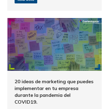
20 ideas de marketing que puedes
implementar en tu empresa
durante la pandemia del
COVID19.