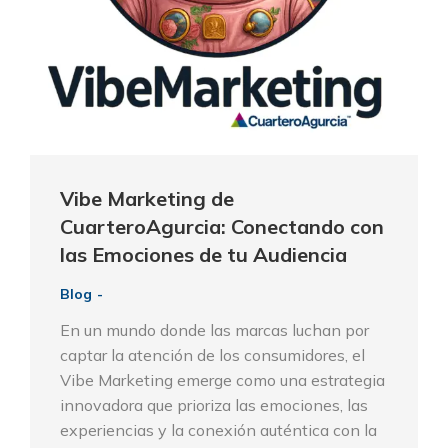
Vibe Marketing de
CuarteroAgurcia: Conectando con
las Emociones de tu Audiencia
Blog
En un mundo donde las marcas luchan por
captar la atención de los consumidores, el
Vibe Marketing emerge como una estrategia
innovadora que prioriza las emociones, las
experiencias y la conexión auténtica con la