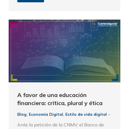
A favor de una educación
financiera: crítica, plural y ética
Blog
,
Economía Digital
,
Estilo de vida digital
Ante la petición de la CNMV, el Banco de