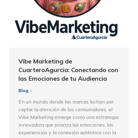
Vibe Marketing de
CuarteroAgurcia: Conectando con
las Emociones de tu Audiencia
Blog
En un mundo donde las marcas luchan por
captar la atención de los consumidores, el
Vibe Marketing emerge como una estrategia
innovadora que prioriza las emociones, las
experiencias y la conexión auténtica con la