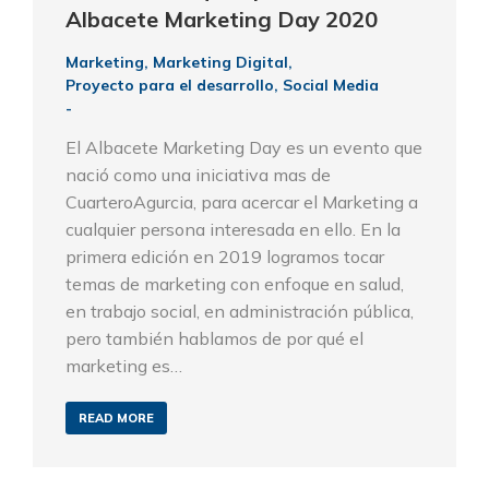
Albacete Marketing Day 2020
Marketing
,
Marketing Digital
,
Proyecto para el desarrollo
,
Social Media
El Albacete Marketing Day es un evento que
nació como una iniciativa mas de
CuarteroAgurcia, para acercar el Marketing a
cualquier persona interesada en ello. En la
primera edición en 2019 logramos tocar
temas de marketing con enfoque en salud,
en trabajo social, en administración pública,
pero también hablamos de por qué el
marketing es…
READ MORE