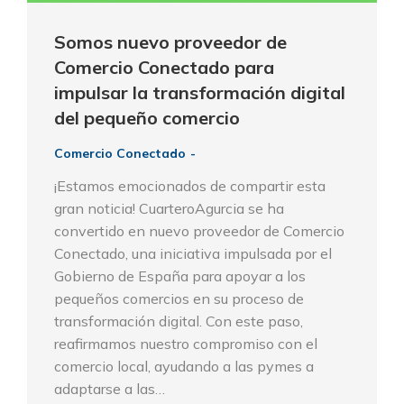
Somos nuevo proveedor de
Comercio Conectado para
impulsar la transformación digital
del pequeño comercio
Comercio Conectado
¡Estamos emocionados de compartir esta
gran noticia! CuarteroAgurcia se ha
convertido en nuevo proveedor de Comercio
Conectado, una iniciativa impulsada por el
Gobierno de España para apoyar a los
pequeños comercios en su proceso de
transformación digital. Con este paso,
reafirmamos nuestro compromiso con el
comercio local, ayudando a las pymes a
adaptarse a las…