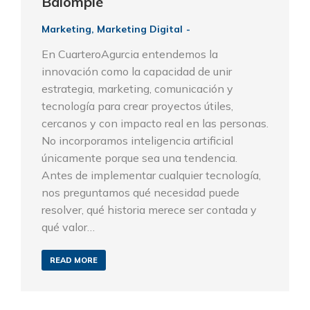
Balompié
Marketing
,
Marketing Digital
En CuarteroAgurcia entendemos la
innovación como la capacidad de unir
estrategia, marketing, comunicación y
tecnología para crear proyectos útiles,
cercanos y con impacto real en las personas.
No incorporamos inteligencia artificial
únicamente porque sea una tendencia.
Antes de implementar cualquier tecnología,
nos preguntamos qué necesidad puede
resolver, qué historia merece ser contada y
qué valor…
READ MORE