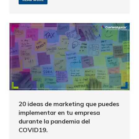
20 ideas de marketing que puedes
implementar en tu empresa
durante la pandemia del
COVID19.