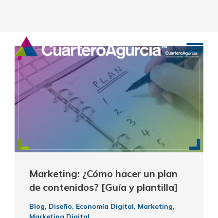
Marketing: ¿Cómo hacer un plan
de contenidos? [Guía y plantilla]
Blog
,
Diseño
,
Economía Digital
,
Marketing
,
Marketing Digital