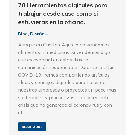
20 Herramientas digitales para
trabajar desde casa como si
estuvieras en la oficina.
Blog
,
Diseño
Aunque en CuarteroAgurcia no vendemos
alimentos ni medicinas, sí vendemos algo
que es esencial en estos días: la
comunicación responsable. Durante la crisis
COVID-19, iremos compartiendo artículos
ideas y consejos digitales para hacer de
nuestras empresas o proyectos un poco mas
sostenibles y productivos. Con la reciente
crisis que ha generado el coronavirus y con
el…
READ MORE