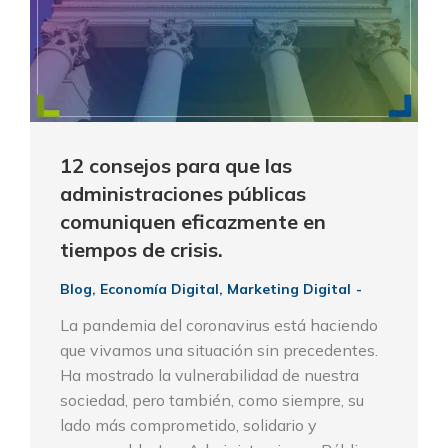
12 consejos para que las
administraciones públicas
comuniquen eficazmente en
tiempos de crisis.
Blog
,
Economía Digital
,
Marketing Digital
La pandemia del coronavirus está haciendo
que vivamos una situación sin precedentes.
Ha mostrado la vulnerabilidad de nuestra
sociedad, pero también, como siempre, su
lado más comprometido, solidario y