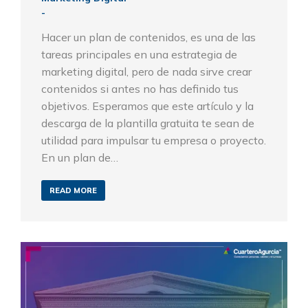
Hacer un plan de contenidos, es una de las
tareas principales en una estrategia de
marketing digital, pero de nada sirve crear
contenidos si antes no has definido tus
objetivos. Esperamos que este artículo y la
descarga de la plantilla gratuita te sean de
utilidad para impulsar tu empresa o proyecto.
En un plan de…
READ MORE