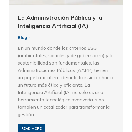
La Administración Pública y la
Inteligencia Artificial (IA)
Blog
En un mundo donde los criterios ESG
(ambientales, sociales y de gobernanza) y la
sostenibilidad son fundamentales, las
Administraciones Públicas (AAPP) tienen
un papel crucial en liderar la transición hacia
un futuro más ético y eficiente. La
Inteligencia Artificial (IA) no solo es una
herramienta tecnológica avanzada, sino
también un catalizador para transformar la
gestión…
READ MORE