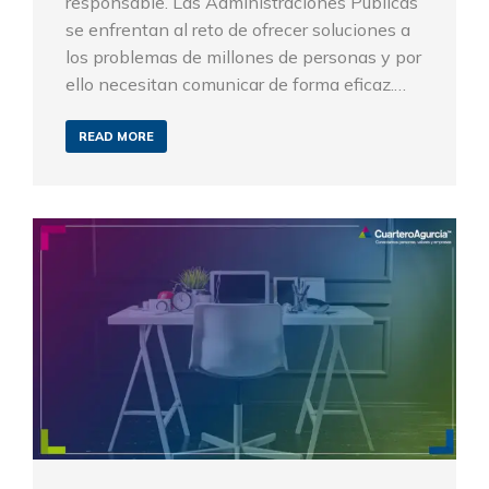
responsable. Las Administraciones Públicas
se enfrentan al reto de ofrecer soluciones a
los problemas de millones de personas y por
ello necesitan comunicar de forma eficaz.…
READ MORE