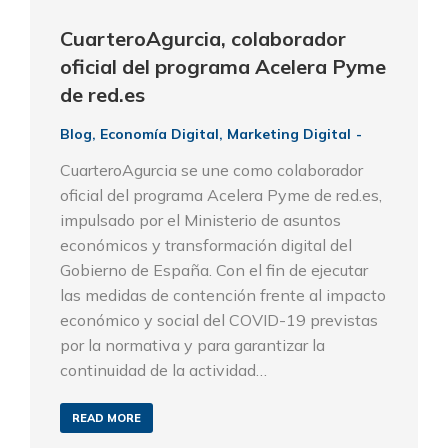
CuarteroAgurcia, colaborador
oficial del programa Acelera Pyme
de red.es
Blog
,
Economía Digital
,
Marketing Digital
CuarteroAgurcia se une como colaborador
oficial del programa Acelera Pyme de red.es,
impulsado por el Ministerio de asuntos
económicos y transformación digital del
Gobierno de España. Con el fin de ejecutar
las medidas de contención frente al impacto
económico y social del COVID-19 previstas
por la normativa y para garantizar la
continuidad de la actividad…
READ MORE