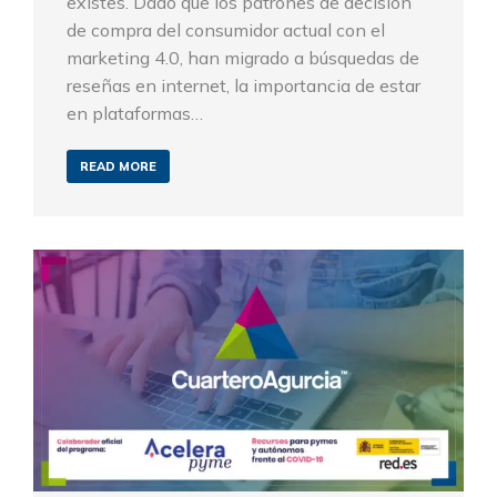
existes. Dado que los patrones de decisión
de compra del consumidor actual con el
marketing 4.0, han migrado a búsquedas de
reseñas en internet, la importancia de estar
en plataformas…
READ MORE