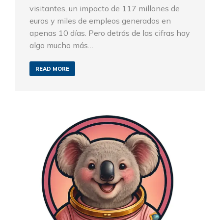
visitantes, un impacto de 117 millones de
euros y miles de empleos generados en
apenas 10 días. Pero detrás de las cifras hay
algo mucho más…
READ MORE