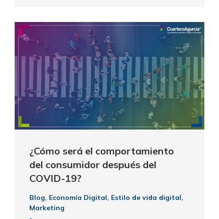
¿Cómo será el comportamiento
del consumidor después del
COVID-19?
Blog
,
Economía Digital
,
Estilo de vida digital
,
Marketing