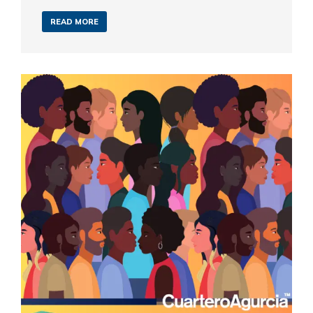
READ MORE