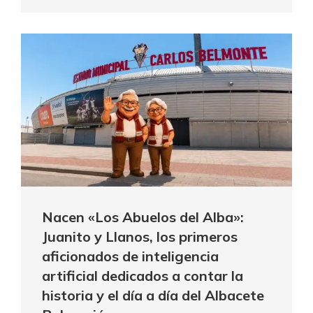
Nacen «Los Abuelos del Alba»:
Juanito y Llanos, los primeros
aficionados de inteligencia
artificial dedicados a contar la
historia y el día a día del Albacete