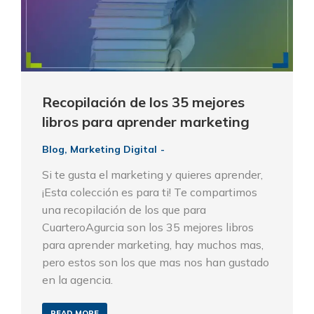
Recopilación de los 35 mejores
libros para aprender marketing
Blog
,
Marketing Digital
Si te gusta el marketing y quieres aprender,
¡Esta colección es para ti! Te compartimos
una recopilación de los que para
CuarteroAgurcia son los 35 mejores libros
para aprender marketing, hay muchos mas,
pero estos son los que mas nos han gustado
en la agencia.
READ MORE