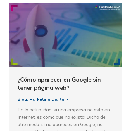
¿Cómo aparecer en Google sin
tener página web?
Blog
,
Marketing Digital
En la actualidad, si una empresa no está en
internet, es como que no exista. Dicho de
otro modo: si no apareces en Google, no