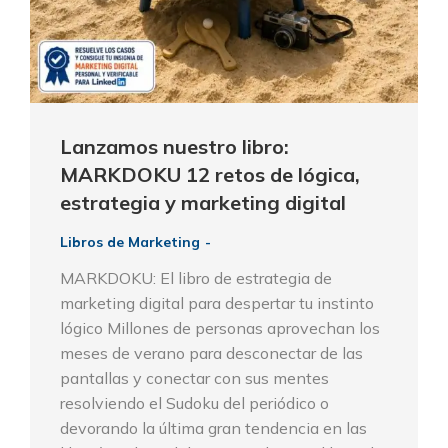
Lanzamos nuestro libro:
MARKDOKU 12 retos de lógica,
estrategia y marketing digital
Libros de Marketing
MARKDOKU: El libro de estrategia de
marketing digital para despertar tu instinto
lógico Millones de personas aprovechan los
meses de verano para desconectar de las
pantallas y conectar con sus mentes
resolviendo el Sudoku del periódico o
devorando la última gran tendencia en las