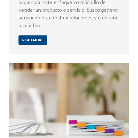
audiencia. Este enfoque va más allá de
vender un producto o servicio; busca generar
sensaciones, construir relaciones y crear una
atmósfera…
READ MORE