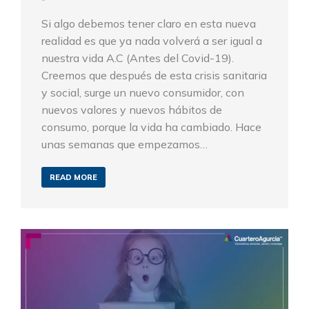
Si algo debemos tener claro en esta nueva
realidad es que ya nada volverá a ser igual a
nuestra vida A.C (Antes del Covid-19).
Creemos que después de esta crisis sanitaria
y social, surge un nuevo consumidor, con
nuevos valores y nuevos hábitos de
consumo, porque la vida ha cambiado. Hace
unas semanas que empezamos…
READ MORE