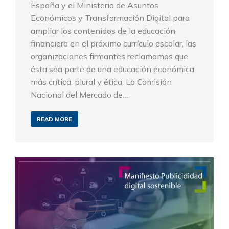
España y el Ministerio de Asuntos
Económicos y Transformación Digital para
ampliar los contenidos de la educación
financiera en el próximo currículo escolar, las
organizaciones firmantes reclamamos que
ésta sea parte de una educación económica
más crítica, plural y ética. La Comisión
Nacional del Mercado de…
READ MORE