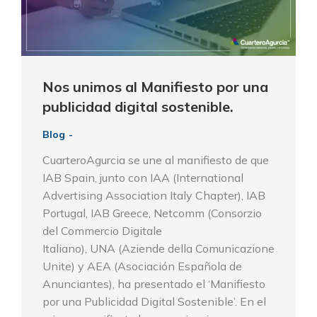
Nos unimos al Manifiesto por una
publicidad digital sostenible.
Blog
CuarteroAgurcia se une al manifiesto de que
IAB Spain, junto con IAA (International
Advertising Association Italy Chapter), IAB
Portugal, IAB Greece, Netcomm (Consorzio
del Commercio Digitale
Italiano), UNA (Aziende della Comunicazione
Unite) y AEA (Asociación Española de
Anunciantes), ha presentado el ‘Manifiesto
por una Publicidad Digital Sostenible’. En el