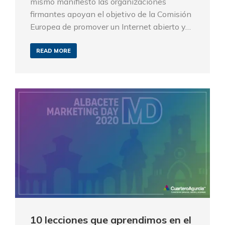
mismo manifiesto las organizaciones
firmantes apoyan el objetivo de la Comisión
Europea de promover un Internet abierto y…
READ MORE
10 lecciones que aprendimos en el