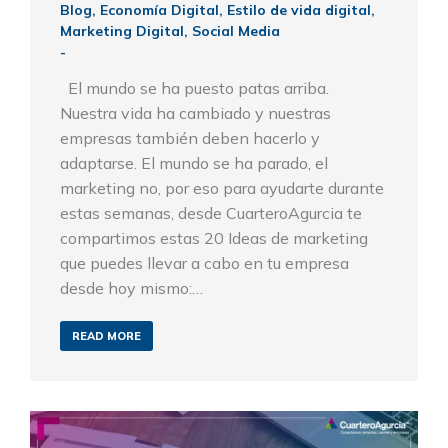
Blog
,
Economía Digital
,
Estilo de vida digital
,
Marketing Digital
,
Social Media
El mundo se ha puesto patas arriba.
Nuestra vida ha cambiado y nuestras
empresas también deben hacerlo y
adaptarse. El mundo se ha parado, el
marketing no, por eso para ayudarte durante
estas semanas, desde CuarteroAgurcia te
compartimos estas 20 Ideas de marketing
que puedes llevar a cabo en tu empresa
desde hoy mismo:…
READ MORE