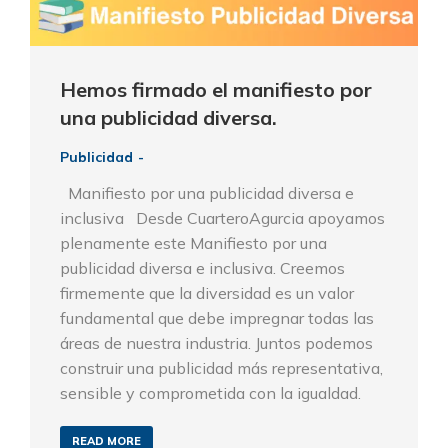
Hemos firmado el manifiesto por
una publicidad diversa.
Publicidad
Manifiesto por una publicidad diversa e
inclusiva Desde CuarteroAgurcia apoyamos
plenamente este Manifiesto por una
publicidad diversa e inclusiva. Creemos
firmemente que la diversidad es un valor
fundamental que debe impregnar todas las
áreas de nuestra industria. Juntos podemos
construir una publicidad más representativa,
sensible y comprometida con la igualdad.
READ MORE