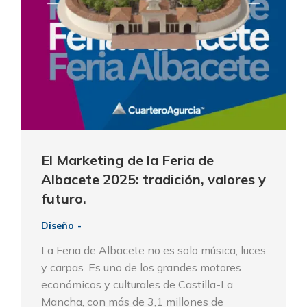
El Marketing de la Feria de
Albacete 2025: tradición, valores y
futuro.
Diseño
La Feria de Albacete no es solo música, luces
y carpas. Es uno de los grandes motores
económicos y culturales de Castilla-La
Mancha, con más de 3,1 millones de