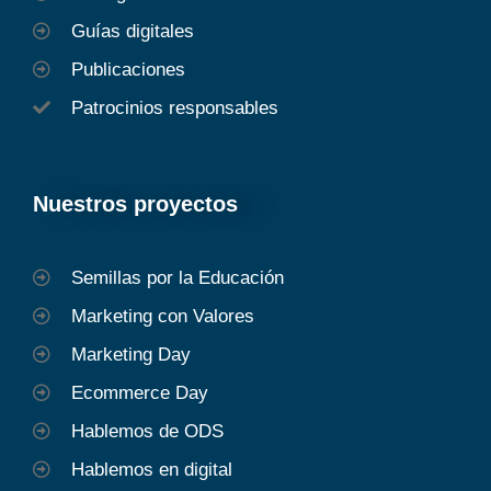
Guías digitales
Publicaciones
Patrocinios responsables
Nuestros proyectos
Semillas por la Educación
Marketing con Valores
Marketing Day
Ecommerce Day
Hablemos de ODS
Hablemos en digital