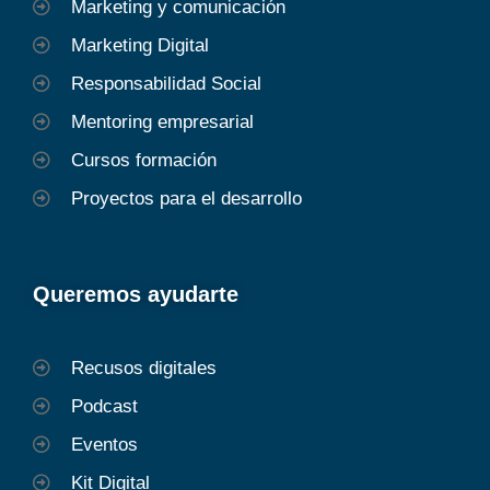
Marketing y comunicación
Marketing Digital
Responsabilidad Social
Mentoring empresarial
Cursos formación
Proyectos para el desarrollo
Queremos ayudarte
Recusos digitales
Podcast
Eventos
Kit Digital