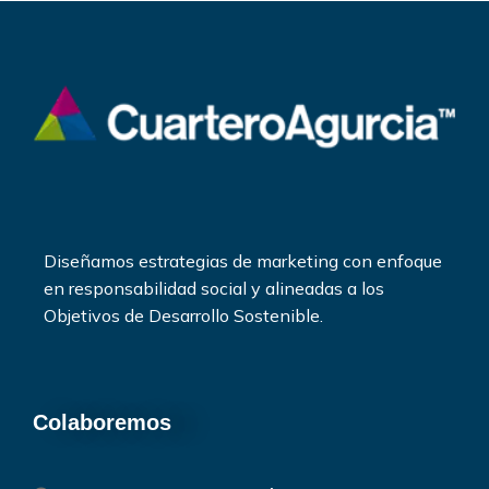
Diseñamos estrategias de marketing con enfoque
en responsabilidad social y alineadas a los
Objetivos de Desarrollo Sostenible.
Colaboremos